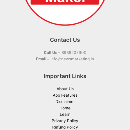
Contact Us
Call Us –
8989207900
Email –
info@newsmarketing.in
Important Links
About Us
App Features
Disclaimer
Home
Learn
Privacy Policy
Refund Policy