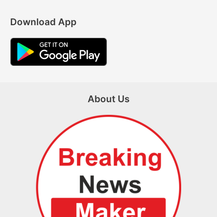
Download App
About Us