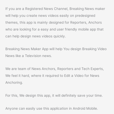
If you are a Registered News Channel, Breaking News maker
will help you create news videos easily on predesigned
themes, this app is mainly designed for Reporters, Anchors
who are looking for a easy and user friendly mobile app that
can help design news videos quickly.
Breaking News Maker App will help You design Breaking Video
News like a Television news.
We are team of News Anchors, Reporters and Tech Experts,
We feel it hard, where it required to Edit a Video for News
Anchoring.
For this, We design this app, it will definitely save your time.
Anyone can easily use this application in Android Mobile.