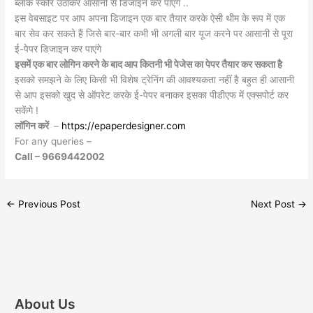
ब्लॉक स्कोर उठाकर आसानी से डिजाइन कर पाएंगे ..
इस वेबसाइट पर आप अपना डिजाइन एक बार तैयार करके ऐसी थीम के रूप में एक
बार सेव कर सकते हैं जिसे बार-बार कभी भी अगली बार यूज करने पर आसानी से पूरा
ई-पेपर डिजाइन कर पाएंगे
इसमें एक बार लोगिन करने के बाद आप कितनी भी पेजेस का पेपर तैयार कर सकता है
इसको समझने के लिए किसी भी विशेष ट्रेनिंग की आवश्यकता नहीं है बहुत ही आसानी
से आप इसको खुद से ऑपरेट करके ई-पेपर बनाकर इसका पीडीएफ में एक्सपोर्ट कर
सकेंगे !
लॉगिन करें
–
https://epaperdesigner.com
For any queries –
Call – 9669442002
←
Previous Post
Next Post
→
About Us