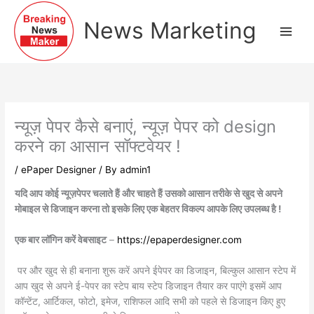
Skip
to
News Marketing
content
न्यूज़ पेपर कैसे बनाएं, न्यूज़ पेपर को design
करने का आसान सॉफ्टवेयर !
/
ePaper Designer
/ By
admin1
यदि आप कोई न्यूज़पेपर चलाते हैं और चाहते हैं उसको आसान तरीके से खुद से अपने
मोबाइल से डिजाइन करना तो इसके लिए एक बेहतर विकल्प आपके लिए उपलब्ध है !
एक बार लॉगिन करें वेबसाइट
–
https://epaperdesigner.com
पर और खुद से ही बनाना शुरू करें अपने ईपेपर का डिजाइन, बिल्कुल आसान स्टेप में
आप खुद से अपने ई-पेपर का स्टेप बाय स्टेप डिजाइन तैयार कर पाएंगे इसमें आप
कॉन्टेंट, आर्टिकल, फोटो, इमेज, राशिफल आदि सभी को पहले से डिजाइन किए हुए