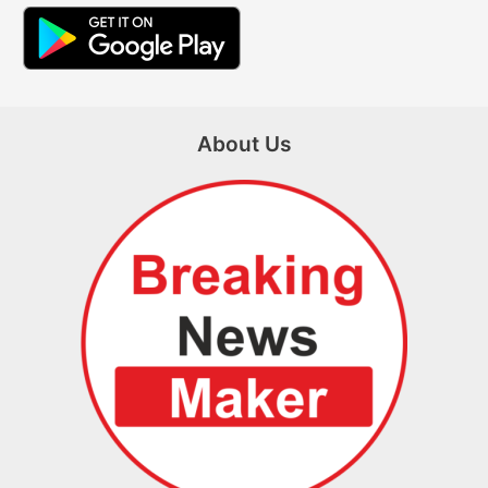
About Us