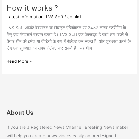
How it works ?
Latest Information
,
LVS Soft
/
admin1
LVS Soft आपके वेबसाइट या मोबाइल ऐप्लिकेशन पर 24×7 लाइव स्ट्रीमिंग के
लिए एक प्लेटफॉर्म प्रदान करता है। LVS Soft एक वेबसाइट है जहां आप पहले से
तैयार थीम को इमेज या वीडियो के रूप में सेलेक्ट कर सकते हैं, और शुरुआत करने के
लिए एक शुरुआत का समय सेलेक्ट कर सकते हैं। यह थीम
Read More »
About Us
If you are a Registered News Channel, Breaking News maker
will help you create news videos easily on predesigned