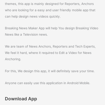
themes, this app is mainly designed for Reporters, Anchors
who are looking for a easy and user friendly mobile app that
can help design news videos quickly.
Breaking News Maker App will help You design Breaking Video
News like a Television news.
We are team of News Anchors, Reporters and Tech Experts,
We feel it hard, where it required to Edit a Video for News
Anchoring.
For this, We design this app, it will definitely save your time.
Anyone can easily use this application in Android Mobile.
Download App