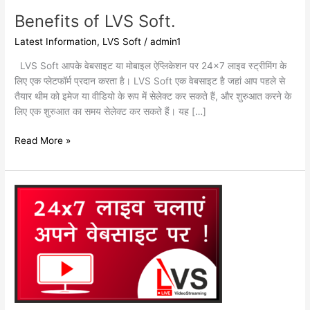
Benefits of LVS Soft.
Latest Information
,
LVS Soft
/
admin1
LVS Soft आपके वेबसाइट या मोबाइल ऐप्लिकेशन पर 24×7 लाइव स्ट्रीमिंग के
लिए एक प्लेटफॉर्म प्रदान करता है। LVS Soft एक वेबसाइट है जहां आप पहले से
तैयार थीम को इमेज या वीडियो के रूप में सेलेक्ट कर सकते हैं, और शुरुआत करने के
लिए एक शुरुआत का समय सेलेक्ट कर सकते हैं। यह […]
Read More »
How
it
works
?