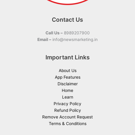
Contact Us
Call Us –
8989207900
Email –
info@newsmarketing.in
Important Links
About Us
App Features
Disclaimer
Home
Learn
Privacy Policy
Refund Policy
Remove Account Request
Terms & Conditions